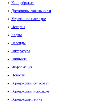
Как добраться
Достопримечательности
Утраченное наследие
История
Карты
Легенды
Литература
Личности
Информация
Новости
Городокский сельсовет
Городокский исполком
Городокская гмина