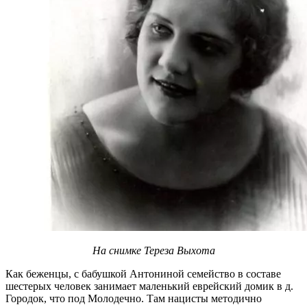
На снимке Тереза Выхота
Как беженцы, с бабушкой Антониной семейство в составе
шестерых человек занимает маленький еврейский домик в д.
Городок, что под Молодечно. Там нацисты методично