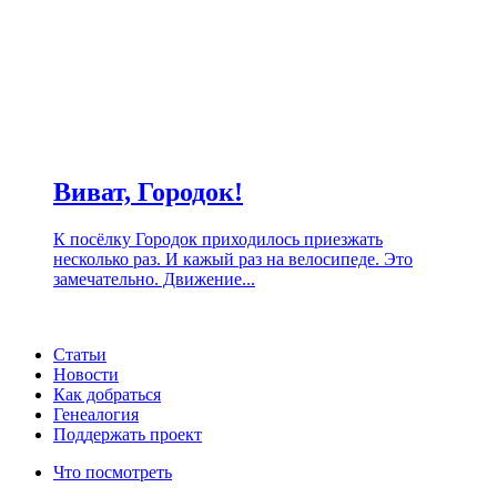
Виват, Городок!
К посёлку Городок приходилось приезжать
несколько раз. И кажый раз на велосипеде. Это
замечательно. Движение...
Статьи
Новости
Как добраться
Генеалогия
Поддержать проект
Что посмотреть