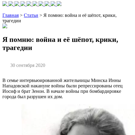
Главная
>
Статьи
> Я помню: война и её шёпот, крики,
трагедии
Я помню: война и её шёпот, крики,
трагедии
30 сентября 2020
В семье интервьюированной жительницы Минска Инны
Нападовской накануне войны были репрессированы отец
Иосиф и брат Зенон. В начале войны при бомбардировке
города был разрушен их дом.