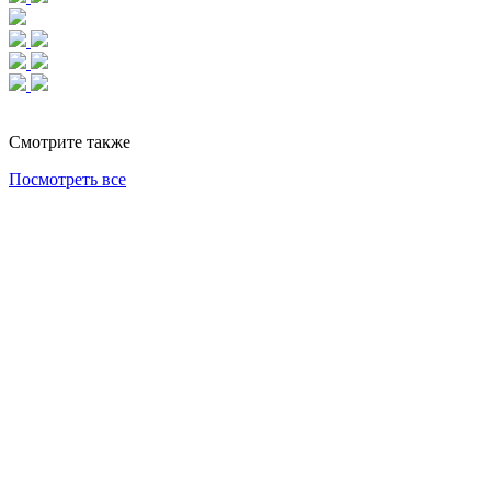
Смотрите также
Посмотреть все