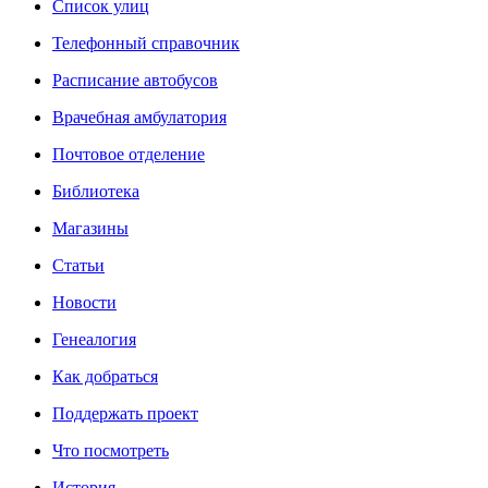
Список улиц
Телефонный справочник
Расписание автобусов
Врачебная амбулатория
Почтовое отделение
Библиотека
Магазины
Статьи
Новости
Генеалогия
Как добраться
Поддержать проект
Что посмотреть
История