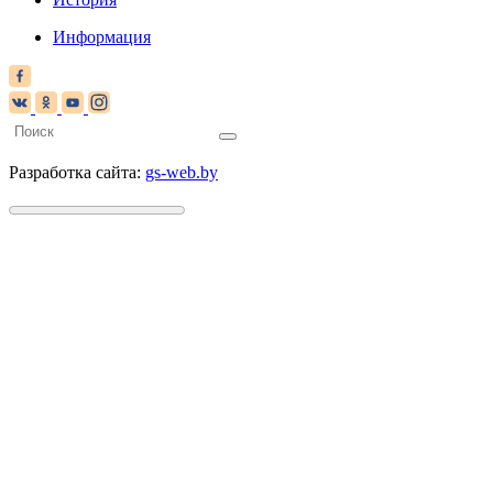
Информация
Разработка сайта:
gs-web.by