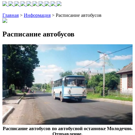
Главная
>
Информация
> Расписание автобусов
Расписание автобусов
Расписание автобусов по автобусной остановке Молодечно.
Отправление.