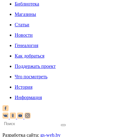
Библиотека
Магазины
Статьи
Новости
Генеалогия
Как добраться
Поддержать проект
Что посмотреть
История
Информация
Разработка сайта:
gs-web.by