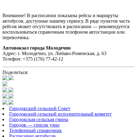
Внимание! В расписании показаны рейсы и маршруты
автобусов, доступные нашему сервису. В ряде пунктов часть
рейсов может отсутствовать в расписании — рекомендуется
воспользоваться справочным телефоном автостанции или
перевозчика.
Автовокзал города Молодечно
Адрес: г. Молодечно, ул. Либаво-Роменская, д. 63
Телефон: +375 (176) 77-42-12
Поделиться:
Городокский сельский Совет
Городокский сельский исполнительный комитет
Городокская сельская гмина
Городок — список улиц
Телефонный справочник
Расписание автобусов