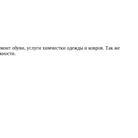
монт обуви, услуги химчистки одежды и ковров. Так же
жности.