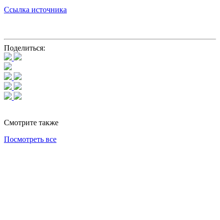
Ссылка источника
Поделиться:
Смотрите также
Посмотреть все