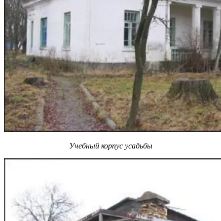
Учебный корпус усадьбы