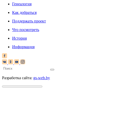
Генеалогия
Как добраться
Поддержать проект
Что посмотреть
История
Информация
Разработка сайта:
gs-web.by