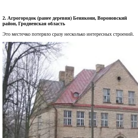
2. Агрогородок (ранее деревня) Бенякони, Вороновский
район, Гродненская область
Это местечко потеряло сразу несколько интересных строений.