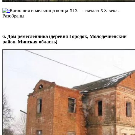
Конюшня и мельница конца ХІХ — начала ХХ века.
Разобраны.
6. Дом ремесленника (деревня Городок, Молодечненский
район, Минская область)