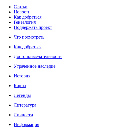
Статьи
Новости
Как добраться
Генеалогия
Поддержать проект
Что посмотреть
Как добраться
Достопримечательности
Утраченное наследие
История
Карты
Легенды
Литература
Личности
Информация