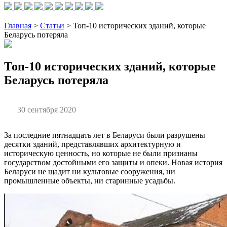
Главная
>
Статьи
> Топ-10 исторических зданий, которые
Беларусь потеряла
Топ-10 исторических зданий, которые
Беларусь потеряла
30 сентября 2020
За последние пятнадцать лет в Беларуси были разрушены
десятки зданий, представлявших архитектурную и
историческую ценность, но которые не были признаны
государством достойными его защиты и опеки. Новая история
Беларуси не щадит ни культовые сооружения, ни
промышленные объекты, ни старинные усадьбы.