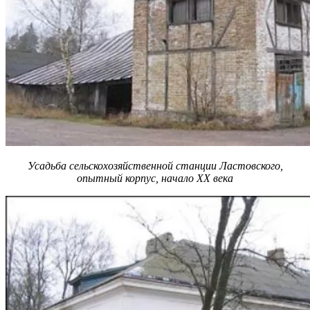
Усадьба сельскохозяйственной станции Ластовского,
опытный корпус, начало XX века