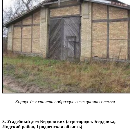
Корпус для хранения образцов селекционных семян
3. Усадебный дом Бердовских (агрогородок Бердовка,
Лидский район, Гродненская область)