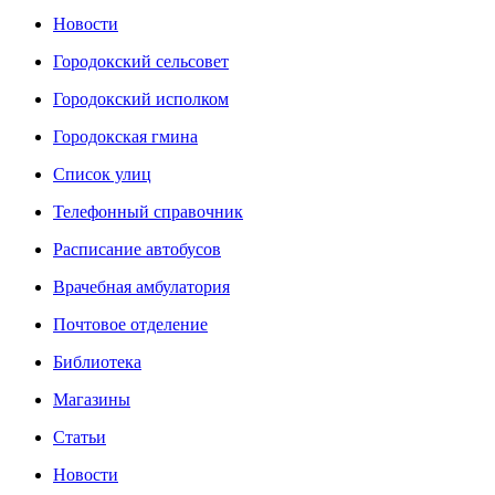
Новости
Городокский сельсовет
Городокский исполком
Городокская гмина
Список улиц
Телефонный справочник
Расписание автобусов
Врачебная амбулатория
Почтовое отделение
Библиотека
Магазины
Статьи
Новости