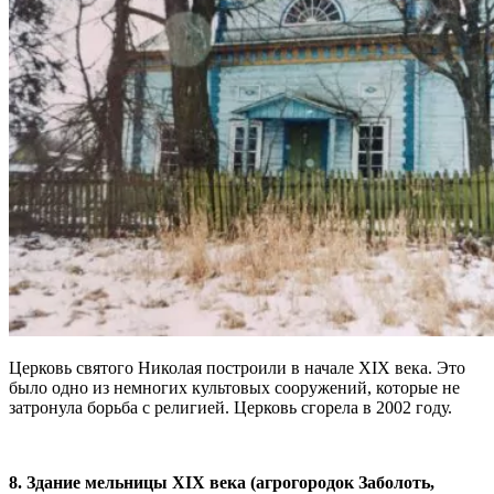
Церковь святого Николая построили в начале ХІХ века. Это
было одно из немногих культовых сооружений, которые не
затронула борьба с религией. Церковь сгорела в 2002 году.
8. Здание мельницы ХІХ века (агрогородок Заболоть,