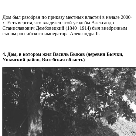
Дом был разобран по приказу местных властей в начале 2000-
х. Есть версия, что владелец этой усадьбы Александр
Станиславович Дембовецкий (1840−1914) был внебрачным
сыном российского императора Александра II.
4. Дом, в котором жил Василь Быков (деревня Бычки,
Ушачский район, Витебская область)