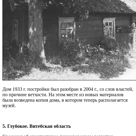
Дом 1933 г. постройки был разобран в 2004 г., со слов властей,
по причине ветхости. На этом месте из новых материалов
была возведена копия дома, в котором теперь располагается
музей.
5. Глубокое. Витебская область