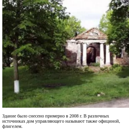
Здание было снесено примерно в 2008 г. В различных
источниках дом управляющего называют также официной,
флигелем.