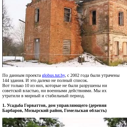
По данным проекта
globus.tut.by
, с 2002 года были утрачены
144 здания. И это далеко не полный список.
Вот только 10 из них, которые не были разрушены ни
советской властью, ни военными действиями. Мы их
утратили в мирный и стабильный период.
1. Усадьба Горваттов, дом управляющего (деревня
Барбаров, Мозырский район, Гомельская область)