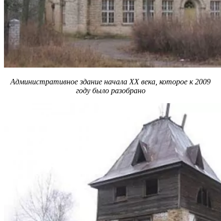
Административное здание начала ХХ века, которое к 2009
году было разобрано