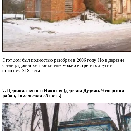
Этот дом был полностью разобран в 2006 году. Но в деревне
среди рядовой застройки еще можно встретить другие
строения ХІХ века.
7. Церковь святого Николая (деревня Дудичи, Чечерский
район, Гомельская область)