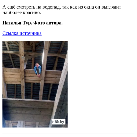
А ещё смотреть на водопад, так как из окна он выглядит
наиболее красиво.
Наталья Тур. Фото автора.
Ссылка источника