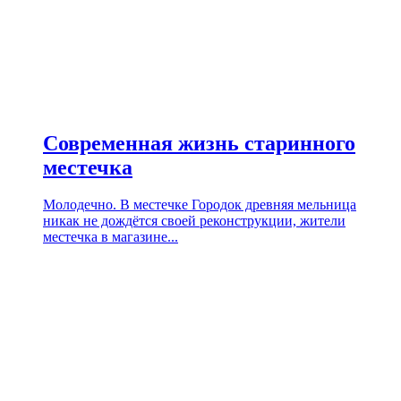
Современная жизнь старинного
местечка
Молодечно. В местечке Городок древняя мельница
никак не дождётся своей реконструкции, жители
местечка в магазине...