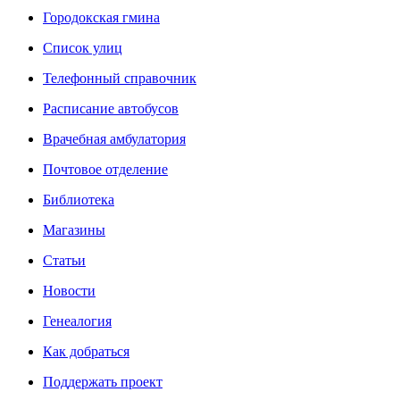
Городокская гмина
Список улиц
Телефонный справочник
Расписание автобусов
Врачебная амбулатория
Почтовое отделение
Библиотека
Магазины
Статьи
Новости
Генеалогия
Как добраться
Поддержать проект