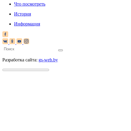
Что посмотреть
История
Информация
Разработка сайта:
gs-web.by