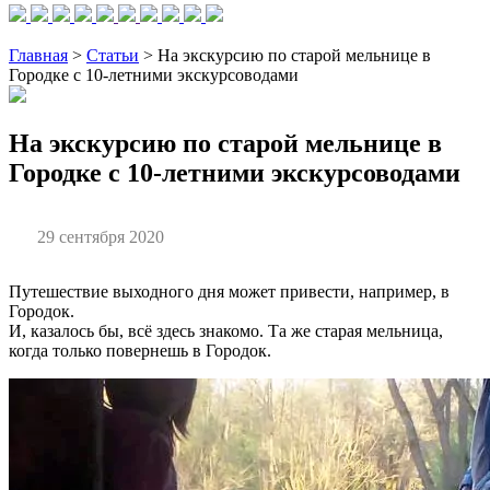
Главная
>
Статьи
> На экскурсию по старой мельнице в
Городке с 10-летними экскурсоводами
На экскурсию по старой мельнице в
Городке с 10-летними экскурсоводами
29 сентября 2020
Путешествие выходного дня может привести, например, в
Городок.
И, казалось бы, всё здесь знакомо. Та же старая мельница,
когда только повернешь в Городок.