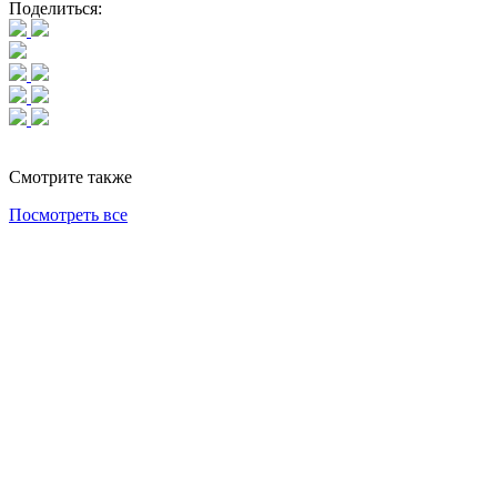
Поделиться:
Смотрите также
Посмотреть все