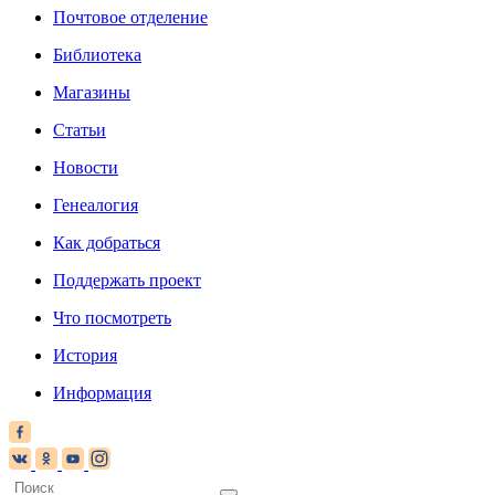
Почтовое отделение
Библиотека
Магазины
Статьи
Новости
Генеалогия
Как добраться
Поддержать проект
Что посмотреть
История
Информация