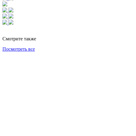
Смотрите также
Посмотреть все