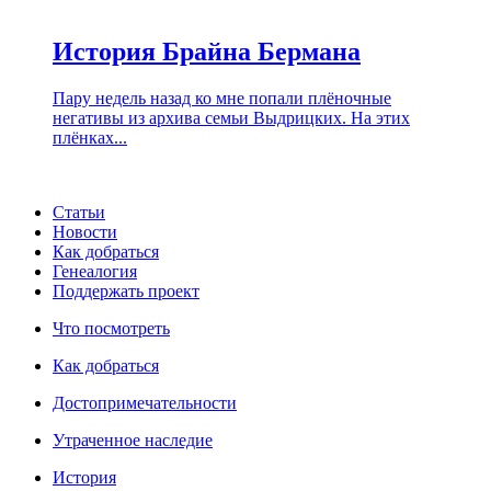
История Брайна Бермана
Пару недель назад ко мне попали плёночные
негативы из архива семьи Выдрицких. На этих
плёнках...
Статьи
Новости
Как добраться
Генеалогия
Поддержать проект
Что посмотреть
Как добраться
Достопримечательности
Утраченное наследие
История