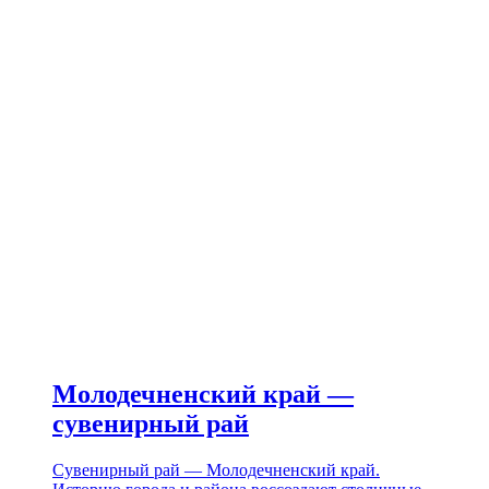
Молодечненский край —
сувенирный рай
Сувенирный рай — Молодечненский край.